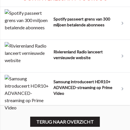
Spotify passeert grens van 300
miljoen betalende abonnees
Rivierenland Radio lanceert
vernieuwde website
Samsung introduceert HDR10+
ADVANCED-streaming op Prime
Video
TERUG NAAR OVERZICHT