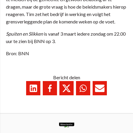
dragen, maar de grote vraag is hoe de beleidsmakers hierop
reageren. Tim zet het bedrijf in werking en volgt het
grensverleggende plan de komende weken op de voet.
Spuiten en Slikken
is vanaf 3 maart iedere zondag om 22.00
uur te zien bij BNN op 3.
Bron: BNN
Bericht delen
Advertentie: