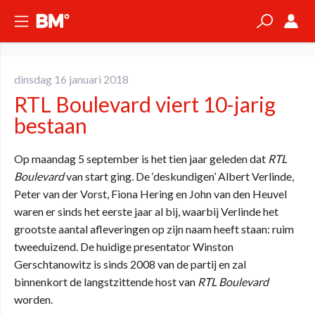
dinsdag 16 januari 2018
RTL Boulevard viert 10-jarig
bestaan
Op maandag 5 september is het tien jaar geleden dat
RTL
Boulevard
van start ging. De ‘deskundigen’ Albert Verlinde,
Peter van der Vorst, Fiona Hering en John van den Heuvel
waren er sinds het eerste jaar al bij, waarbij Verlinde het
grootste aantal afleveringen op zijn naam heeft staan: ruim
tweeduizend. De huidige presentator Winston
Gerschtanowitz is sinds 2008 van de partij en zal
binnenkort de langstzittende host van
RTL Boulevard
worden.