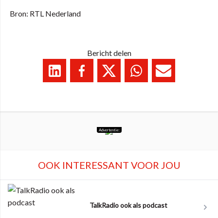
Bron: RTL Nederland
Bericht delen
Advertentie:
OOK INTERESSANT VOOR JOU
TalkRadio ook als podcast