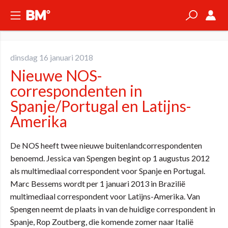
dinsdag 16 januari 2018
Nieuwe NOS-
correspondenten in
Spanje/Portugal en Latijns-
Amerika
De NOS heeft twee nieuwe buitenlandcorrespondenten
benoemd. Jessica van Spengen begint op 1 augustus 2012
als multimediaal correspondent voor Spanje en Portugal.
Marc Bessems wordt per 1 januari 2013 in Brazilië
multimediaal correspondent voor Latijns-Amerika. Van
Spengen neemt de plaats in van de huidige correspondent in
Spanje, Rop Zoutberg, die komende zomer naar Italië