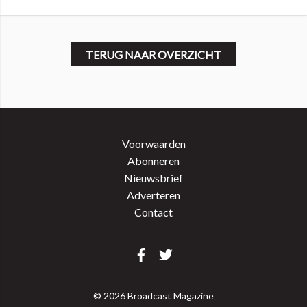
TERUG NAAR OVERZICHT
Voorwaarden
Abonneren
Nieuwsbrief
Adverteren
Contact
© 2026 Broadcast Magazine