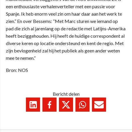
een enthousiaste verhalenverteller met een passie voor
Spanje. Ik heb enorm veel zin om haar daar aan het werk te
zien.” En over Bessems: “Met Marc sturen we iemand op
pad die zich al jarenlang op de redactie met Latijns-Amerika
heeft beziggehouden. Hij heeft de huidige correspondent al
diverse keren op locatie ondersteund en kent de regio. Met
zijn bevlogenheid zal hij het publiek als geen ander weten
mee te nemen.”
Bron: NOS
Bericht delen