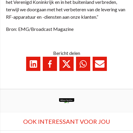
het Verenigd Koninkrijk en in het buitenland verbreden,
terwijl we doorgaan met het verbeteren van de levering van
RF-apparatuur en -diensten aan onze klanten.”
Bron: EMG/Broadcast Magazine
Bericht delen
Advertentie:
OOK INTERESSANT VOOR JOU