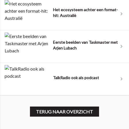
Het ecosysteem achter een format-
hit: Australië
Eerste beelden van Taskmaster met
Arjen Lubach
TalkRadio ook als podcast
TERUG NAAR OVERZICHT