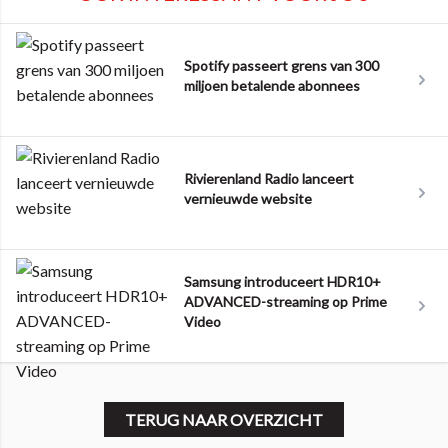
Spotify passeert grens van 300
miljoen betalende abonnees
Rivierenland Radio lanceert
vernieuwde website
Samsung introduceert HDR10+
ADVANCED-streaming op Prime
Video
TERUG NAAR OVERZICHT