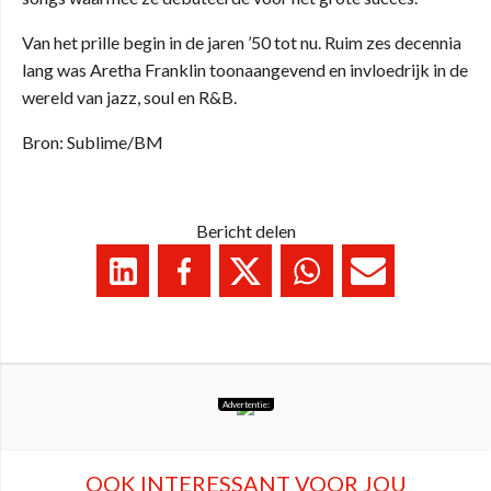
Van het prille begin in de jaren ’50 tot nu. Ruim zes decennia
lang was Aretha Franklin toonaangevend en invloedrijk in de
wereld van jazz, soul en R&B.
Bron: Sublime/BM
Bericht delen
Advertentie:
OOK INTERESSANT VOOR JOU