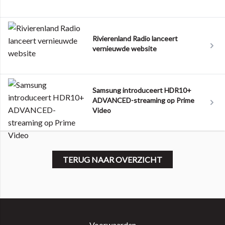
Rivierenland Radio lanceert
vernieuwde website
Samsung introduceert HDR10+
ADVANCED-streaming op Prime
Video
TERUG NAAR OVERZICHT
Voorwaarden