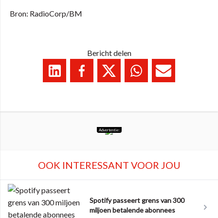
Bron: RadioCorp/BM
Bericht delen
Advertentie:
OOK INTERESSANT VOOR JOU
Spotify passeert grens van 300
miljoen betalende abonnees