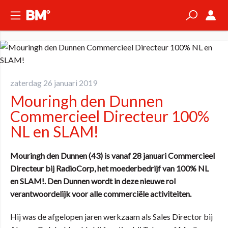
zaterdag 26 januari 2019
Mouringh den Dunnen
Commercieel Directeur 100%
NL en SLAM!
Mouringh den Dunnen (43) is vanaf 28 januari Commercieel
Directeur bij RadioCorp, het moederbedrijf van 100% NL
en SLAM!. Den Dunnen wordt in deze nieuwe rol
verantwoordelijk voor alle commerciële activiteiten.
Hij was de afgelopen jaren werkzaam als Sales Director bij