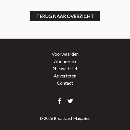
TERUG NAAR OVERZICHT
Voorwaarden
Abonneren
Nieuwsbrief
Adverteren
Contact
© 2026 Broadcast Magazine