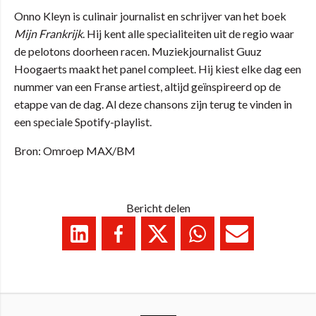
Onno Kleyn is culinair journalist en schrijver van het boek
Mijn Frankrijk
. Hij kent alle specialiteiten uit de regio waar
de pelotons doorheen racen. Muziekjournalist Guuz
Hoogaerts maakt het panel compleet. Hij kiest elke dag een
nummer van een Franse artiest, altijd geïnspireerd op de
etappe van de dag. Al deze chansons zijn terug te vinden in
een speciale Spotify-playlist.
Bron: Omroep MAX/BM
Bericht delen