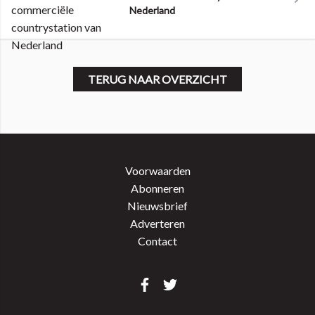
Nederland
TERUG NAAR OVERZICHT
Voorwaarden
Abonneren
Nieuwsbrief
Adverteren
Contact