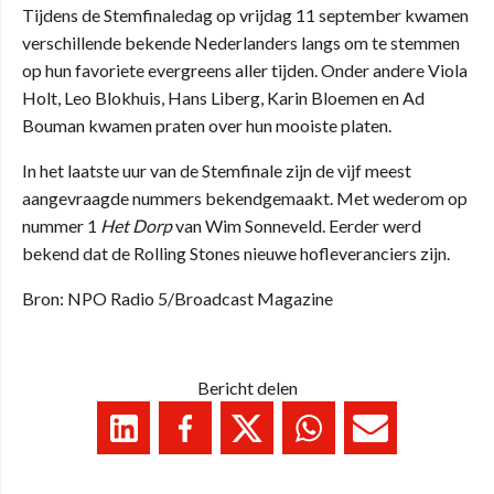
Tijdens de Stemfinaledag op vrijdag 11 september kwamen
verschillende bekende Nederlanders langs om te stemmen
op hun favoriete evergreens aller tijden. Onder andere Viola
Holt, Leo Blokhuis, Hans Liberg, Karin Bloemen en Ad
Bouman kwamen praten over hun mooiste platen.
In het laatste uur van de Stemfinale zijn de vijf meest
aangevraagde nummers bekendgemaakt. Met wederom op
nummer 1
Het Dorp
van Wim Sonneveld. Eerder werd
bekend dat de Rolling Stones nieuwe hofleveranciers zijn.
Bron: NPO Radio 5/Broadcast Magazine
Bericht delen