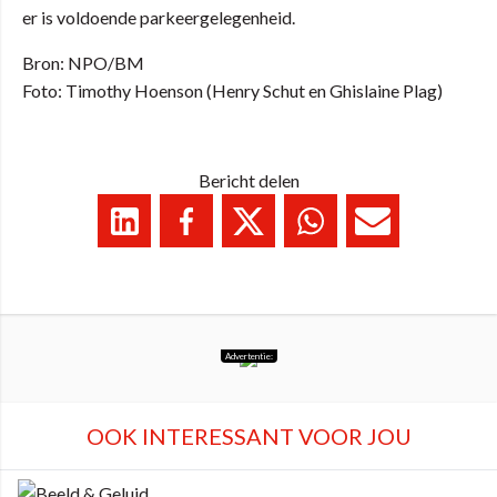
er is voldoende parkeergelegenheid.
Bron: NPO/BM
Foto: Timothy Hoenson (Henry Schut en Ghislaine Plag)
Bericht delen
Advertentie:
OOK INTERESSANT VOOR JOU