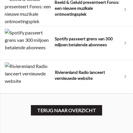
Beeld & Geluid presenteert Fonos:
een nieuwe muzikale
ontmoetingsplek
Spotify passeert grens van 300
miljoen betalende abonnees
Rivierenland Radio lanceert
vernieuwde website
TERUG NAAR OVERZICHT