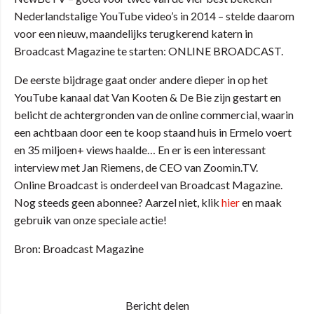
Nederlandstalige YouTube video’s in 2014 – stelde daarom
voor een nieuw, maandelijks terugkerend katern in
Broadcast Magazine te starten: ONLINE BROADCAST.
De eerste bijdrage gaat onder andere dieper in op het
YouTube kanaal dat Van Kooten & De Bie zijn gestart en
belicht de achtergronden van de online commercial, waarin
een achtbaan door een te koop staand huis in Ermelo voert
en 35 miljoen+ views haalde… En er is een interessant
interview met Jan Riemens, de CEO van Zoomin.TV.
Online Broadcast is onderdeel van Broadcast Magazine.
Nog steeds geen abonnee? Aarzel niet, klik
hier
en maak
gebruik van onze speciale actie!
Bron: Broadcast Magazine
Bericht delen