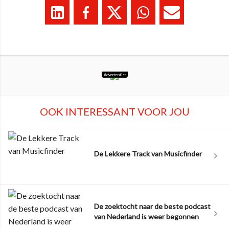
Advertentie:
OOK INTERESSANT VOOR JOU
De Lekkere Track van Musicfinder
De zoektocht naar de beste podcast
van Nederland is weer begonnen