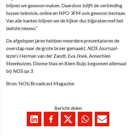
blijven we gewoon maken. Daardoor blijft de verbinding
tussen televisie, online en NPO 3FM ook gewoon bestaan.
Van alle kanten blijven we de kijker dus bijpraten met het
laatste nieuws.”
De afgelopen jaren hebben meerdere presentatoren de
overstap naar de grote broer gemaakt.
NOS Journaal-
lezers Herman van der Zandt, Eva Jinek, Annechien
Steenhuizen, Dionne Stax en Biem Buijs begonnen allemaal
bij
NOS op 3.
Bron: NOS/Broadcast Magazine
Bericht delen