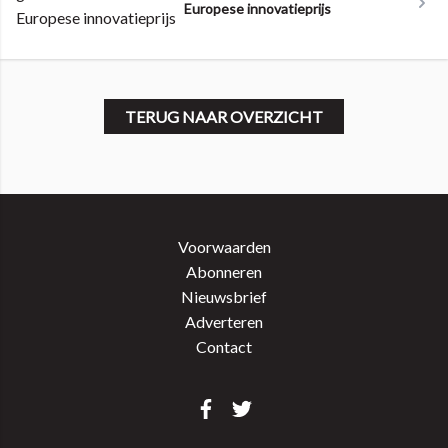
Europese innovatieprijs
TERUG NAAR OVERZICHT
Voorwaarden
Abonneren
Nieuwsbrief
Adverteren
Contact