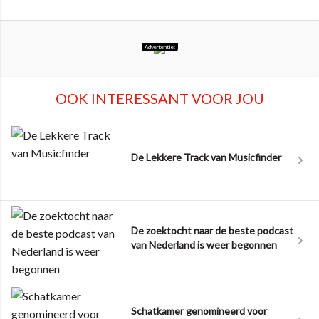
Advertentie:
OOK INTERESSANT VOOR JOU
De Lekkere Track van Musicfinder
De zoektocht naar de beste podcast
van Nederland is weer begonnen
Schatkamer genomineerd voor